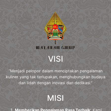
VISI
“Menjadi pelopor dalam menciptakan pengalaman
kuliner yang tak terlupakan, menghubungkan budaya
dan lidah dengan inovasi dan dedikasi.”
MISI
Memberikan Pengalaman Rasa Terbaik:
Kami