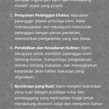
inisiatif sosial yang positif.
Pelayanan Pelanggan Utama:
Kepuasan
pelanggan adalah prioritas kami. Kami
mendengarkan dan merespons kebutuhan
pelanggan dengan penuh perhatian,
memberikan pengalaman yang luar biasa.
Pendidikan dan Kesadaran Kuliner:
Kami
berupaya untuk mendidik pelanggan kami
tentang kuliner, memperluas pengetahuan
mereka tentang makanan, dan meningkatkan
kesadaran akan bahan makanan yang
digunakan.
Kemitraan yang Kuat:
Kami menjalin kemitraan
yang kuat dengan produsen lokal dan
pemanggang yang berkualitas tinggi untuk
mendukung ekonomi lokal dan menjamin bahan