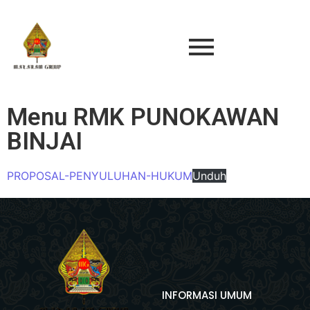
Menu RMK PUNOKAWAN
BINJAI
PROPOSAL-PENYULUHAN-HUKUM
Unduh
INFORMASI UMUM