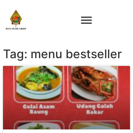
Tag: menu bestseller