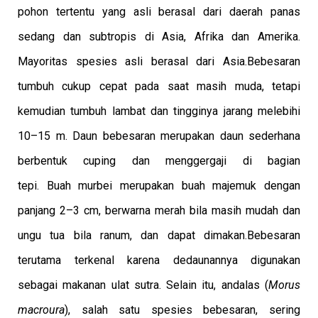
pohon tertentu yang asli berasal dari daerah panas
sedang dan subtropis di Asia, Afrika dan Amerika.
Mayoritas spesies asli berasal dari Asia.Bebesaran
tumbuh cukup cepat pada saat masih muda, tetapi
kemudian tumbuh lambat dan tingginya jarang melebihi
10–15 m. Daun bebesaran merupakan daun sederhana
berbentuk cuping dan menggergaji di bagian
tepi. Buah murbei merupakan buah majemuk dengan
panjang 2–3 cm, berwarna merah bila masih mudah dan
ungu tua bila ranum, dan dapat dimakan.Bebesaran
terutama terkenal karena dedaunannya digunakan
sebagai makanan ulat sutra. Selain itu, andalas (
Morus
macroura
), salah satu spesies bebesaran, sering