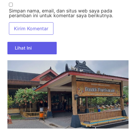
Simpan nama, email, dan situs web saya pada
peramban ini untuk komentar saya berikutnya.
Lihat Ini