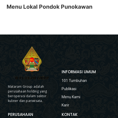
Menu Lokal Pondok Punokawan
INFORMASI UMUM
101 Tumbuhan
Mataram Group adalah
Publikasi
perusahaan holding yang
beroperasi dalam sektor
Menu Kami
kuliner dan pariwisata.
Karir
PERUSAHAAN
KONTAK