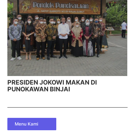
PRESIDEN JOKOWI MAKAN DI
PUNOKAWAN BINJAI
Menu Kami