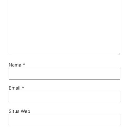
Nama
*
Email
*
Situs Web