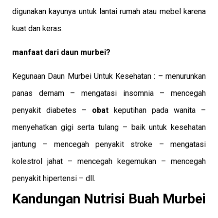
digunakan kayunya untuk lantai rumah atau mebel karena
kuat dan keras.
manfaat dari daun murbei?
Kegunaan Daun Murbei Untuk Kesehatan : – menurunkan
panas demam – mengatasi insomnia – mencegah
penyakit diabetes –
obat
keputihan pada wanita –
menyehatkan gigi serta tulang – baik untuk kesehatan
jantung – mencegah penyakit stroke – mengatasi
kolestrol jahat – mencegah kegemukan – mencegah
penyakit hipertensi – dll.
Kandungan Nutrisi Buah Murbei