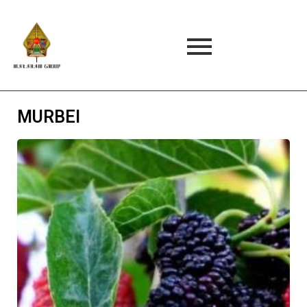
MURBEI