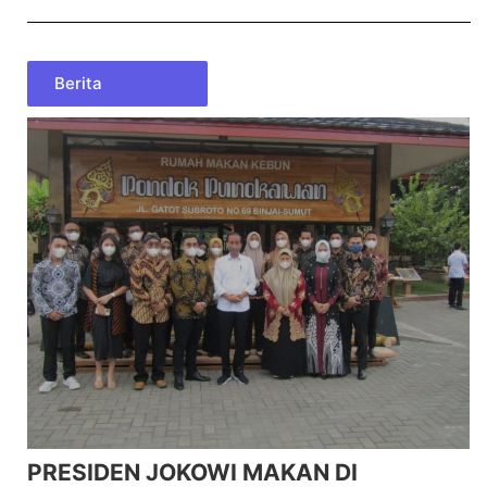
Berita
PRESIDEN JOKOWI MAKAN DI