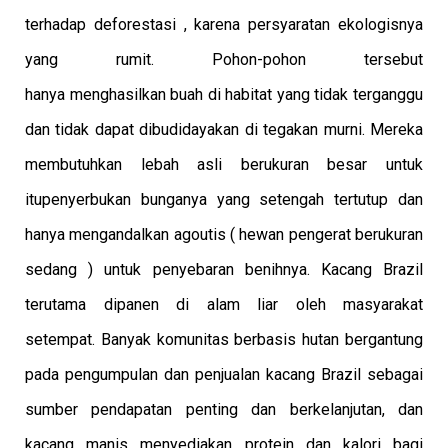
terhadap deforestasi , karena persyaratan ekologisnya
yang rumit. Pohon-pohon tersebut
hanya menghasilkan buah di habitat yang tidak terganggu
dan tidak dapat dibudidayakan di tegakan murni. Mereka
membutuhkan lebah asli berukuran besar untuk
itu
penyerbukan bunganya yang setengah tertutup dan
hanya mengandalkan agoutis ( hewan pengerat berukuran
sedang ) untuk penyebaran benihnya. Kacang Brazil
terutama dipanen di alam liar oleh masyarakat
setempat. Banyak komunitas berbasis hutan bergantung
pada pengumpulan dan penjualan kacang Brazil sebagai
sumber pendapatan penting dan berkelanjutan, dan
kacang manis menyediakan protein dan kalori bagi