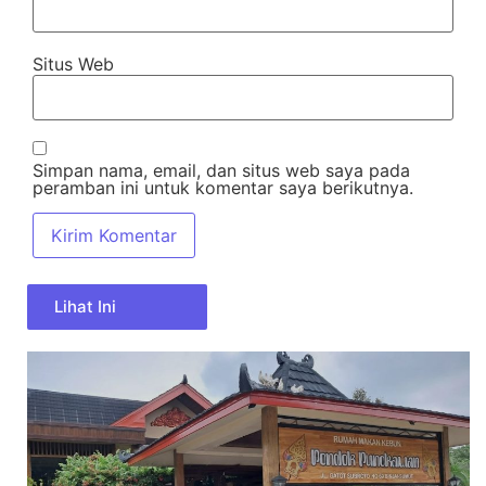
Situs Web
Simpan nama, email, dan situs web saya pada
peramban ini untuk komentar saya berikutnya.
Lihat Ini