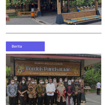
Berita