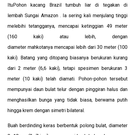
Itu
Pohon kacang Brazil tumbuh liar di tegakan di
lembah Sungai Amazon . Ia sering kali menjulang tinggi
melebihi tetangganya, mencapai ketinggian 49 meter
(160 kaki) atau lebih, dengan
diameter mahkotanya mencapai lebih dari 30 meter (100
kaki). Batang yang ditopang biasanya berukuran kurang
dari 2 meter (6,6 kaki), tetapi spesimen berukuran 3
meter (10 kaki) telah diamati. Pohon-pohon tersebut
mempunyai daun bulat telur dengan pinggiran halus dan
menghasilkan bunga yang tidak biasa, berwarna putih
hingga krem ​​​​dengan simetri bilateral.
Buah berdinding keras berbentuk polong bulat, diameter