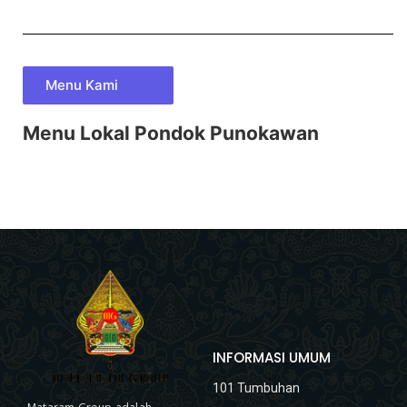
Menu Kami
Menu Lokal Pondok Punokawan
INFORMASI UMUM
101 Tumbuhan