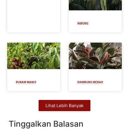
NIBUNG
RUKAM MANIS
RAMBUNG MERAH
Lihat Lebih Banyak
Tinggalkan Balasan