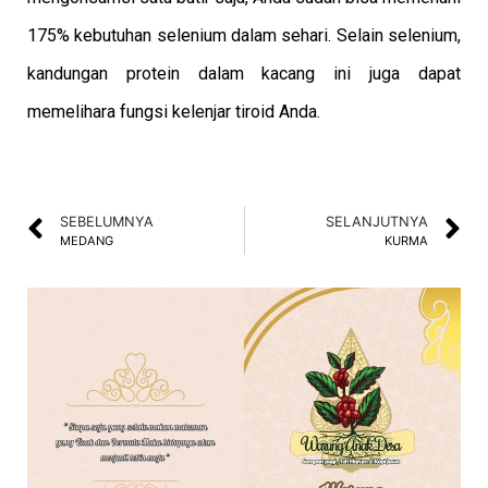
175% kebutuhan selenium dalam sehari. Selain selenium,
kandungan protein dalam kacang ini juga dapat
memelihara fungsi kelenjar tiroid Anda.
SEBELUMNYA
SELANJUTNYA
MEDANG
KURMA