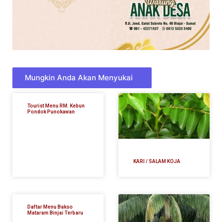
Mungkin Anda Akan Menyukai
Tourist Menu RM. Kebun
Pondok Punokawan
KARI / SALAM KOJA
Daftar Menu Bakso
Mataram Binjai Terbaru