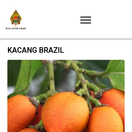
KACANG BRAZIL