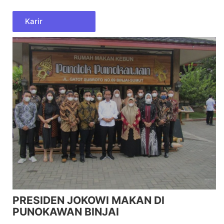
Karir
PRESIDEN JOKOWI MAKAN DI
PUNOKAWAN BINJAI