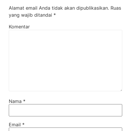
Alamat email Anda tidak akan dipublikasikan.
Ruas
yang wajib ditandai
*
Komentar
Nama
*
Email
*